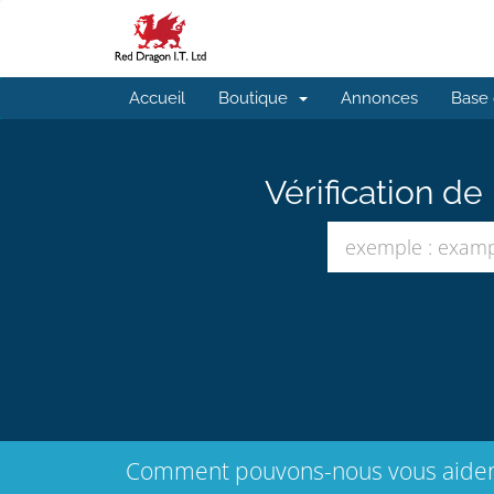
Accueil
Boutique
Annonces
Base 
Vérification d
Comment pouvons-nous vous aide