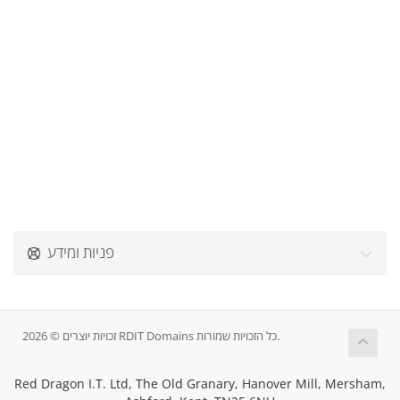
פניות ומידע
זכויות יוצרים © 2026 RDIT Domains כל הזכויות שמורות.
Red Dragon I.T. Ltd, The Old Granary, Hanover Mill, Mersham,