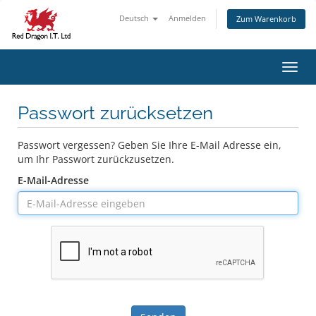
Deutsch
Anmelden
Zum Warenkorb
Navig
Passwort zurücksetzen
Passwort vergessen? Geben Sie Ihre E-Mail Adresse ein,
um Ihr Passwort zurückzusetzen.
E-Mail-Adresse