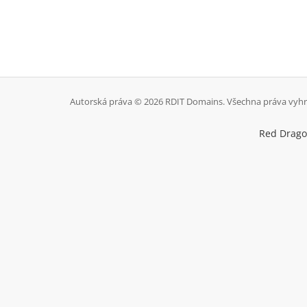
Autorská práva © 2026 RDIT Domains. Všechna práva vyhr
Red Dragon