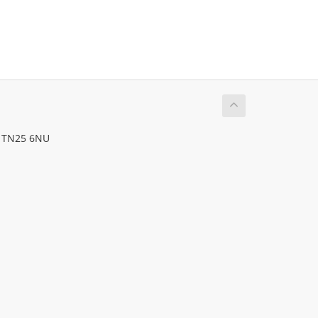
, TN25 6NU