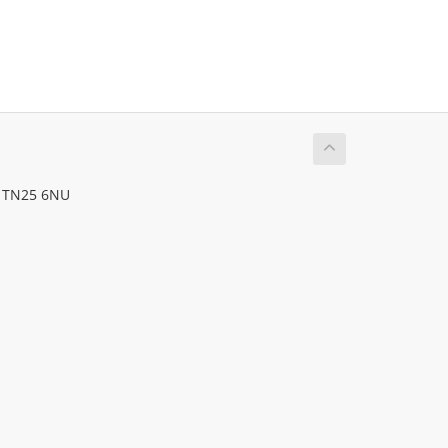
, TN25 6NU